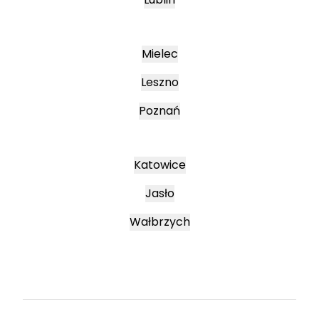
Mielec
Leszno
Poznań
Katowice
Jasło
Wałbrzych