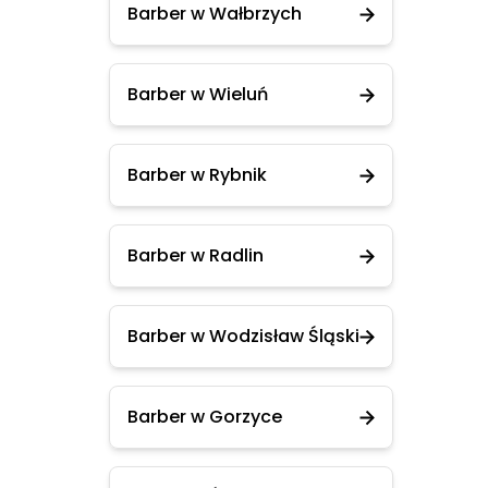
Barber w Wałbrzych
Barber w Wieluń
Barber w Rybnik
Barber w Radlin
Barber w Wodzisław Śląski
Barber w Gorzyce