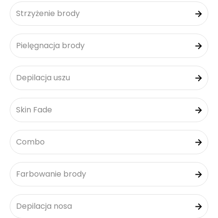
Strzyżenie brody
Pielęgnacja brody
Depilacja uszu
Skin Fade
Combo
Farbowanie brody
Depilacja nosa