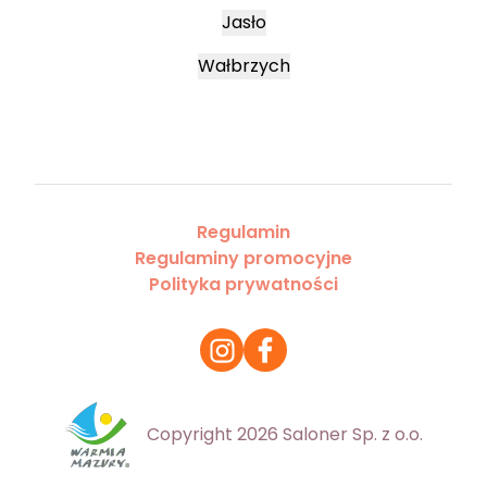
Jasło
Wałbrzych
Regulamin
Regulaminy promocyjne
Polityka prywatności
Copyright 2026 Saloner Sp. z o.o.