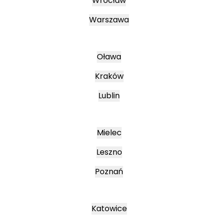
Wrocław
Warszawa
Oława
Kraków
Lublin
Mielec
Leszno
Poznań
Katowice