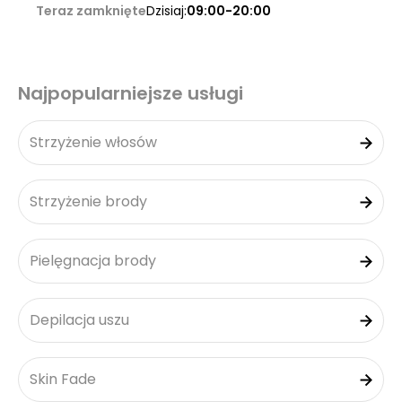
Teraz zamknięte
Dzisiaj:
09:00-20:00
Najpopularniejsze usługi
Strzyżenie włosów
Strzyżenie brody
Pielęgnacja brody
Depilacja uszu
Skin Fade