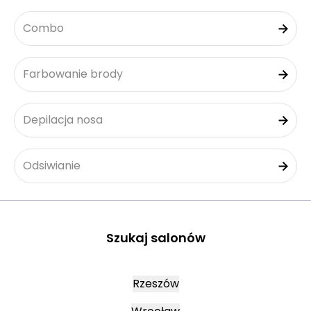
Combo
Farbowanie brody
Depilacja nosa
Odsiwianie
Szukaj salonów
Rzeszów