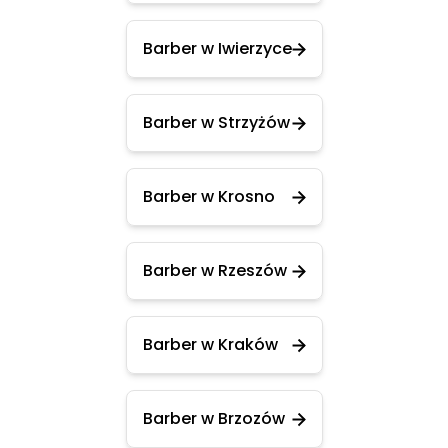
Barber w Iwierzyce
Barber w Strzyżów
Barber w Krosno
Barber w Rzeszów
Barber w Kraków
Barber w Brzozów