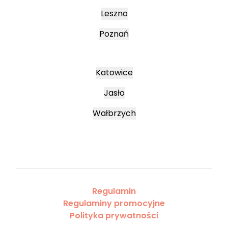
Leszno
Poznań
Katowice
Jasło
Wałbrzych
Regulamin
Regulaminy promocyjne
Polityka prywatności