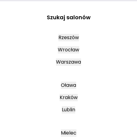
Szukaj salonów
Rzeszów
Wrocław
Warszawa
Oława
Kraków
Lublin
Mielec