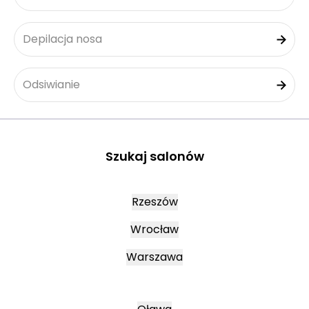
Depilacja nosa
Odsiwianie
Szukaj salonów
Rzeszów
Wrocław
Warszawa