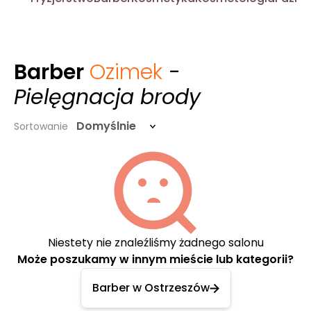
Barber
Ozimek
-
Pielęgnacja brody
Domyślnie
Sortowanie
Niestety nie znaleźliśmy żadnego salonu
Może poszukamy w innym mieście lub kategorii?
Barber w Ostrzeszów