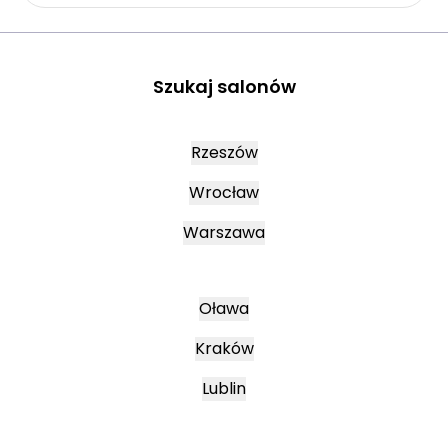
Szukaj salonów
Rzeszów
Wrocław
Warszawa
Oława
Kraków
Lublin