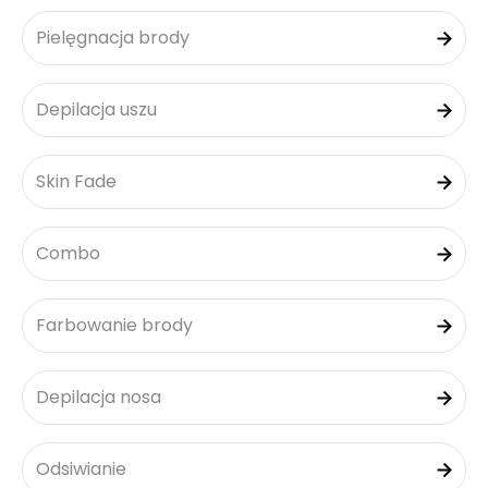
Pielęgnacja brody
Depilacja uszu
Skin Fade
Combo
Farbowanie brody
Depilacja nosa
Odsiwianie