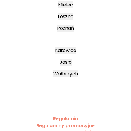
Mielec
Leszno
Poznań
Katowice
Jasło
Wałbrzych
Regulamin
Regulaminy promocyjne