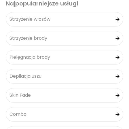
Najpopularniejsze usługi
Strzyżenie włosów
Strzyżenie brody
Pielęgnacja brody
Depilacja uszu
Skin Fade
Combo