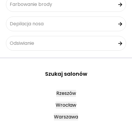
Farbowanie brody
Depilacja nosa
Odsiwianie
Szukaj salonów
Rzeszów
Wrocław
Warszawa