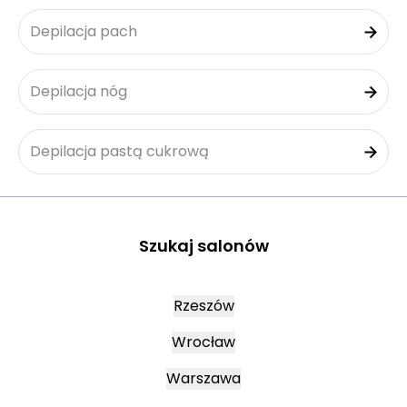
Depilacja pach
Depilacja nóg
Depilacja pastą cukrową
Szukaj salonów
Rzeszów
Wrocław
Warszawa