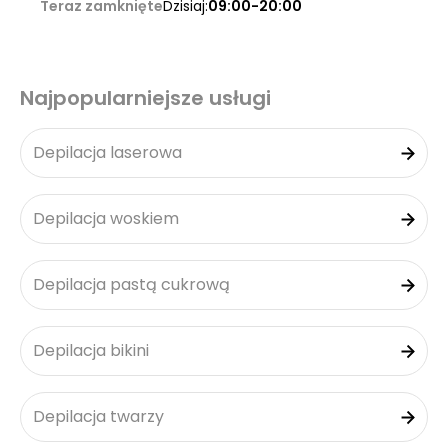
Teraz zamknięte
Dzisiaj:
09:00-20:00
Najpopularniejsze usługi
Depilacja laserowa
Depilacja woskiem
Depilacja pastą cukrową
Depilacja bikini
Depilacja twarzy