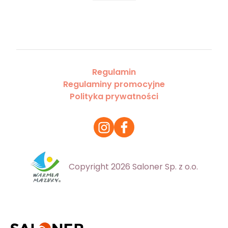
Regulamin
Regulaminy promocyjne
Polityka prywatności
Copyright 2026 Saloner Sp. z o.o.