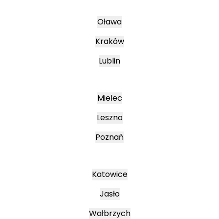
Oława
Kraków
Lublin
Mielec
Leszno
Poznań
Katowice
Jasło
Wałbrzych