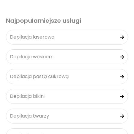
Najpopularniejsze usługi
Depilacja laserowa
Depilacja woskiem
Depilacja pastą cukrową
Depilacja bikini
Depilacja twarzy