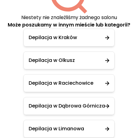
Niestety nie znaleźliśmy żadnego salonu
Może poszukamy w innym mieście lub kategorii?
Depilacja w Kraków
Depilacja w Olkusz
Depilacja w Raciechowice
Depilacja w Dąbrowa Górnicza
Depilacja w Limanowa