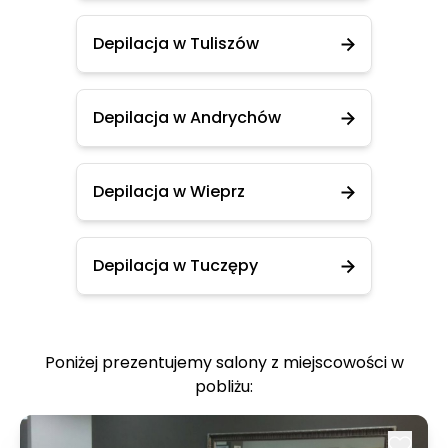
Depilacja w Tuliszów
Depilacja w Andrychów
Depilacja w Wieprz
Depilacja w Tuczępy
Poniżej prezentujemy salony z miejscowości w
pobliżu: