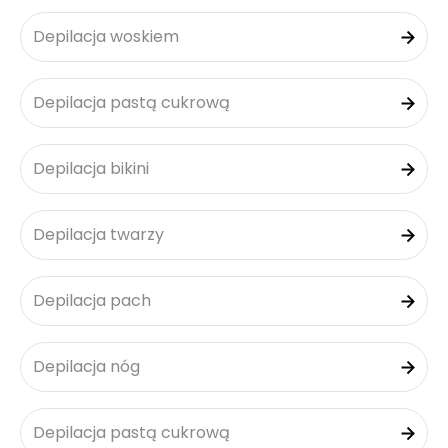
Depilacja woskiem
Depilacja pastą cukrową
Depilacja bikini
Depilacja twarzy
Depilacja pach
Depilacja nóg
Depilacja pastą cukrową