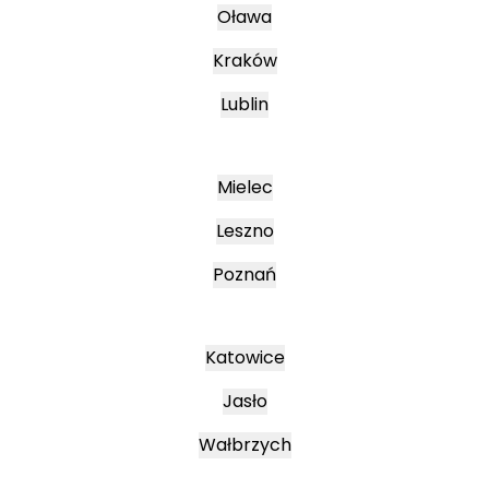
Oława
Kraków
Lublin
Mielec
Leszno
Poznań
Katowice
Jasło
Wałbrzych