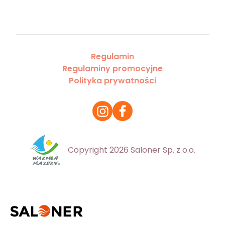
Regulamin
Regulaminy promocyjne
Polityka prywatności
Copyright 2026 Saloner Sp. z o.o.