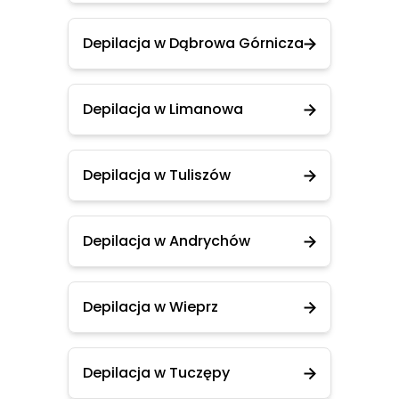
Depilacja w Dąbrowa Górnicza
Depilacja w Limanowa
Depilacja w Tuliszów
Depilacja w Andrychów
Depilacja w Wieprz
Depilacja w Tuczępy