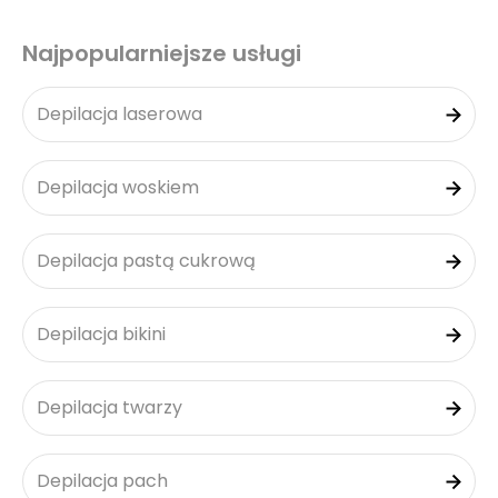
Najpopularniejsze usługi
Depilacja laserowa
Depilacja woskiem
Depilacja pastą cukrową
Depilacja bikini
Depilacja twarzy
Depilacja pach