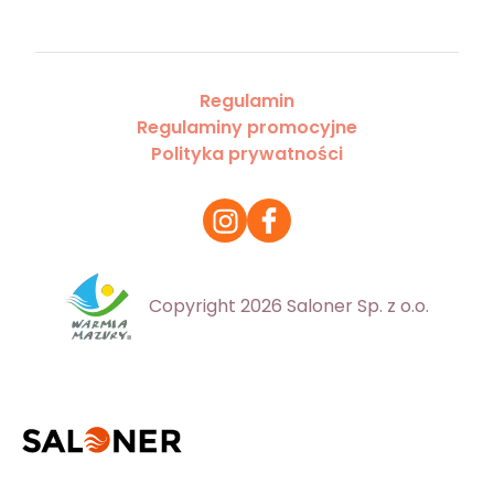
Regulamin
Regulaminy promocyjne
Polityka prywatności
Copyright 2026 Saloner Sp. z o.o.