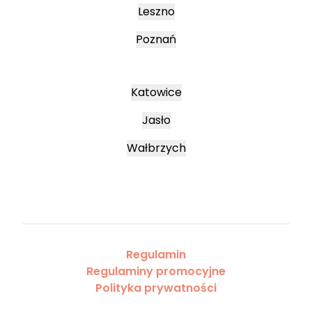
Leszno
Poznań
Katowice
Jasło
Wałbrzych
Regulamin
Regulaminy promocyjne
Polityka prywatności