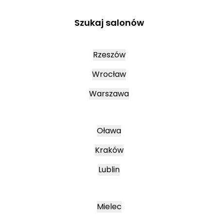
Szukaj salonów
Rzeszów
Wrocław
Warszawa
Oława
Kraków
Lublin
Mielec