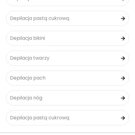
Depilacja pastą cukrową
Depilacja bikini
Depilacja twarzy
Depilacja pach
Depilacja nóg
Depilacja pastą cukrową