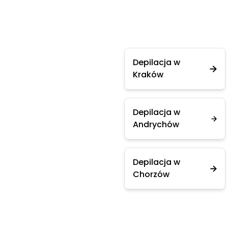
Depilacja w
Kraków
Depilacja w
Andrychów
Depilacja w
Chorzów