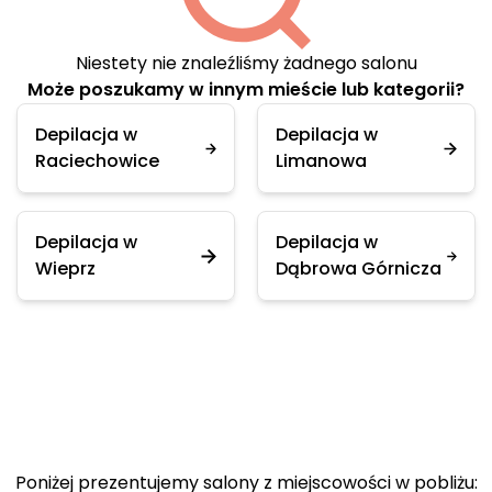
Niestety nie znaleźliśmy żadnego salonu
Może poszukamy w innym mieście lub kategorii?
Depilacja w
Depilacja w
Raciechowice
Limanowa
Depilacja w
Depilacja w
Wieprz
Dąbrowa Górnicza
Poniżej prezentujemy salony z miejscowości w pobliżu: