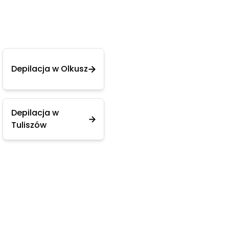
Depilacja w Olkusz
Depilacja w
Tuliszów