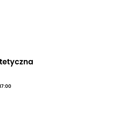
tetyczna
17:00