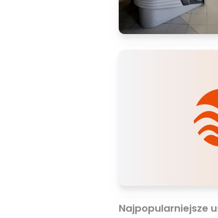
Najpopularniejsze u