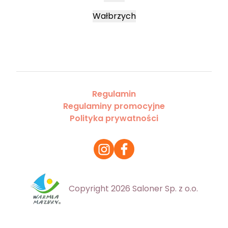
Wałbrzych
Regulamin
Regulaminy promocyjne
Polityka prywatności
Copyright 2026 Saloner Sp. z o.o.