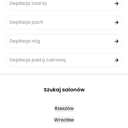
Depilacja twarzy
Depilacja pach
Depilacja nóg
Depilacja pastą cukrową
Szukaj salonów
Rzeszów
Wrocław