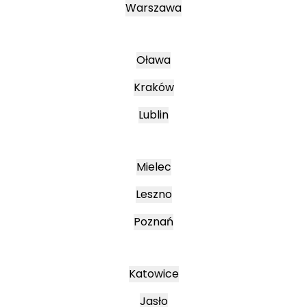
Warszawa
Oława
Kraków
Lublin
Mielec
Leszno
Poznań
Katowice
Jasło