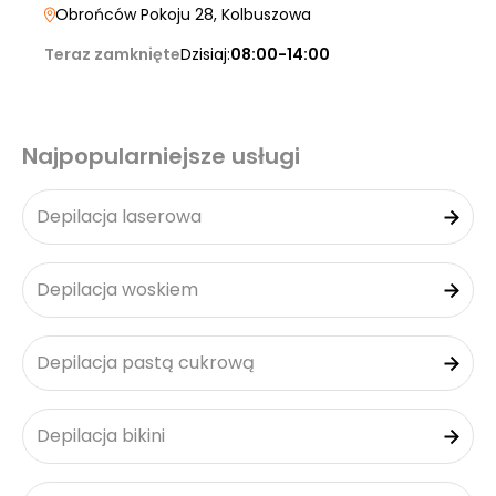
Obrońców Pokoju 28
, Kolbuszowa
Teraz zamknięte
Dzisiaj:
08:00-14:00
Najpopularniejsze usługi
Depilacja laserowa
Depilacja woskiem
Depilacja pastą cukrową
Depilacja bikini