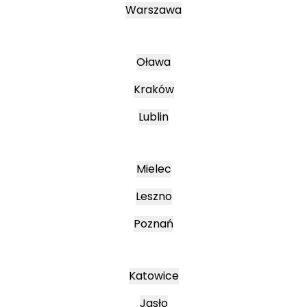
Warszawa
Oława
Kraków
Lublin
Mielec
Leszno
Poznań
Katowice
Jasło