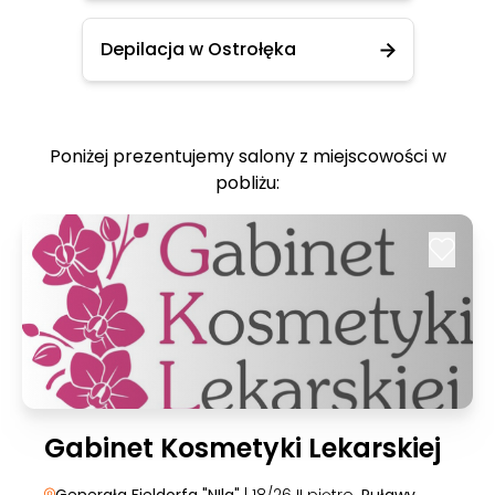
Depilacja w Ostrołęka
Poniżej prezentujemy salony z miejscowości w
pobliżu:
Gabinet Kosmetyki Lekarskiej