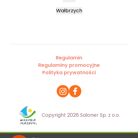
Wałbrzych
Regulamin
Regulaminy promocyjne
Polityka prywatności
Copyright 2026 Saloner Sp. z o.o.