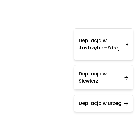
Depilacja w
Jastrzębie-Zdrój
Depilacja w
Siewierz
Depilacja w Brzeg