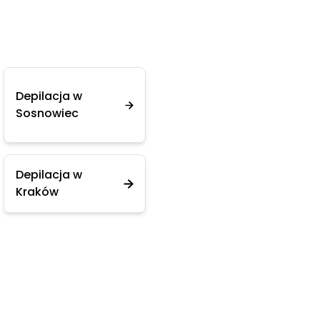
Depilacja w
Sosnowiec
Depilacja w
Kraków