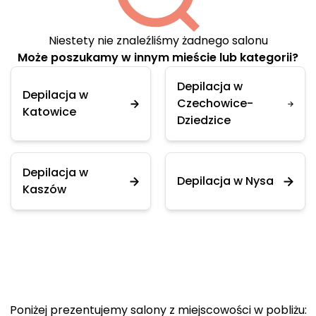
Niestety nie znaleźliśmy żadnego salonu
Może poszukamy w innym mieście lub kategorii?
Depilacja w
Depilacja w
Czechowice-
Katowice
Dziedzice
Depilacja w
Depilacja w Nysa
Kaszów
Poniżej prezentujemy salony z miejscowości w pobliżu: