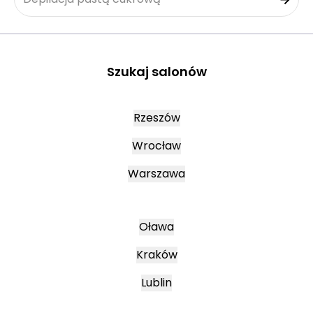
Szukaj salonów
Rzeszów
Wrocław
Warszawa
Oława
Kraków
Lublin