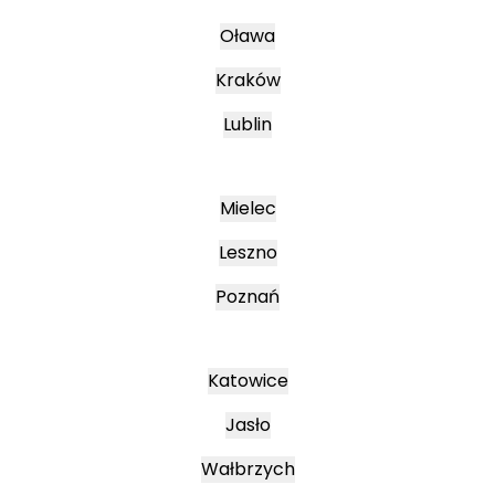
Oława
Kraków
Lublin
Mielec
Leszno
Poznań
Katowice
Jasło
Wałbrzych