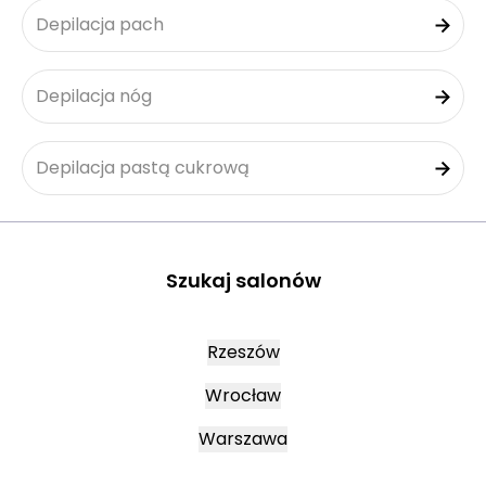
Depilacja pach
Depilacja nóg
Depilacja pastą cukrową
Szukaj salonów
Rzeszów
Wrocław
Warszawa