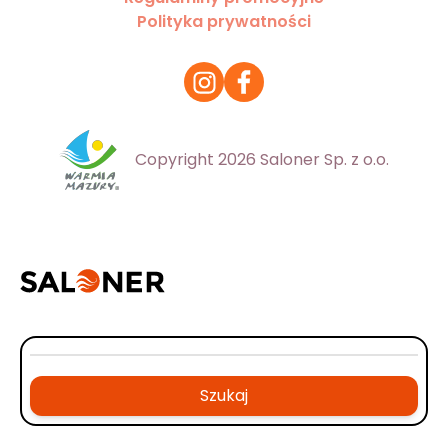
Polityka prywatności
Copyright 2026 Saloner Sp. z o.o.
Szukaj