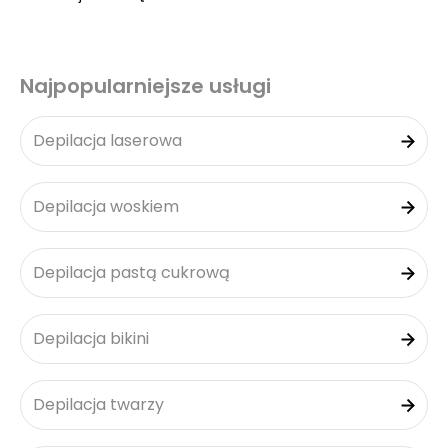
Najpopularniejsze usługi
Depilacja laserowa
Depilacja woskiem
Depilacja pastą cukrową
Depilacja bikini
Depilacja twarzy