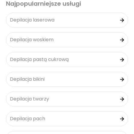
Najpopularniejsze usługi
Depilacja laserowa
Depilacja woskiem
Depilacja pastą cukrową
Depilacja bikini
Depilacja twarzy
Depilacja pach