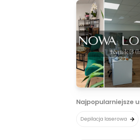
Najpopularniejsze u
Depilacja laserowa