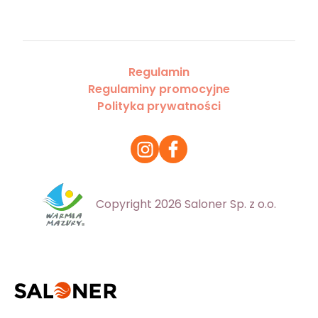
Regulamin
Regulaminy promocyjne
Polityka prywatności
Copyright 2026 Saloner Sp. z o.o.