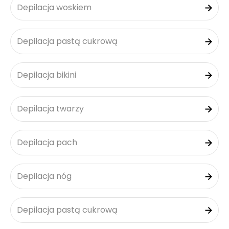
Depilacja woskiem
Depilacja pastą cukrową
Depilacja bikini
Depilacja twarzy
Depilacja pach
Depilacja nóg
Depilacja pastą cukrową