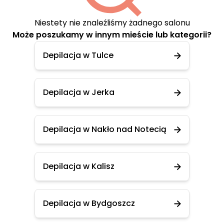
Niestety nie znaleźliśmy żadnego salonu
Może poszukamy w innym mieście lub kategorii?
Depilacja w Tulce
Depilacja w Jerka
Depilacja w Nakło nad Notecią
Depilacja w Kalisz
Depilacja w Bydgoszcz