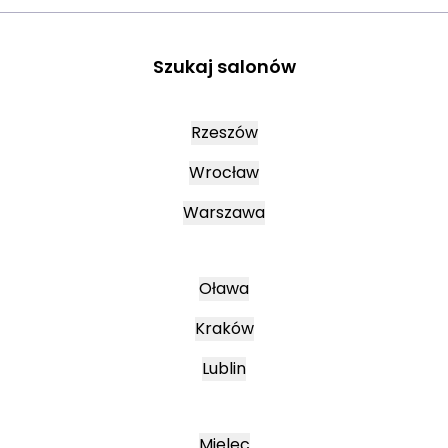
Szukaj salonów
Rzeszów
Wrocław
Warszawa
Oława
Kraków
Lublin
Mielec