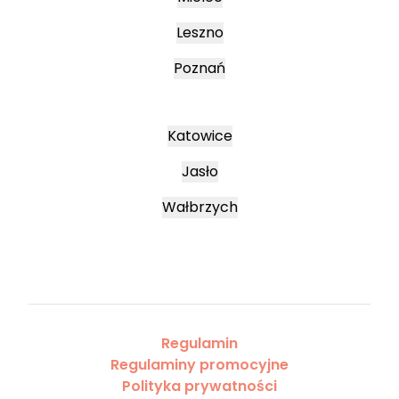
Leszno
Poznań
Katowice
Jasło
Wałbrzych
Regulamin
Regulaminy promocyjne
Polityka prywatności