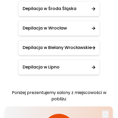
Depilacja w Środa Śląska
Depilacja w Wrocław
Depilacja w Bielany Wrocławskie
Depilacja w Lipno
Poniżej prezentujemy salony z miejscowości w
pobliżu: