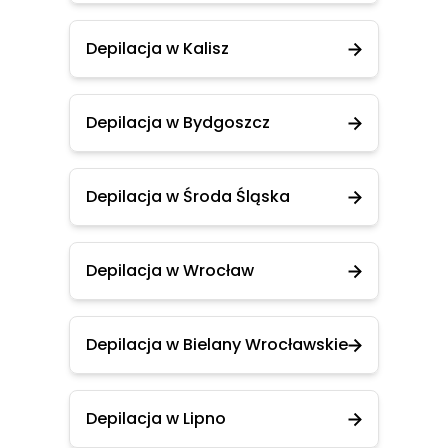
Depilacja w Kalisz
Depilacja w Bydgoszcz
Depilacja w Środa Śląska
Depilacja w Wrocław
Depilacja w Bielany Wrocławskie
Depilacja w Lipno