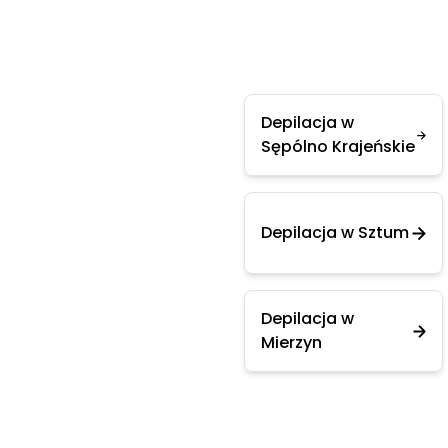
Depilacja w
Sępólno Krajeńskie
Depilacja w Sztum
Depilacja w
Mierzyn