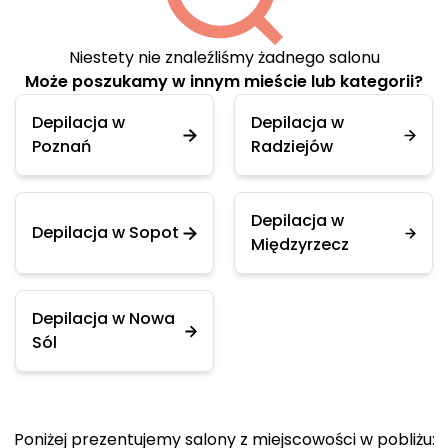
Niestety nie znaleźliśmy żadnego salonu
Może poszukamy w innym mieście lub kategorii?
Depilacja w
Depilacja w
Poznań
Radziejów
Depilacja w
Depilacja w Sopot
Międzyrzecz
Depilacja w Nowa
Sól
Poniżej prezentujemy salony z miejscowości w pobliżu: