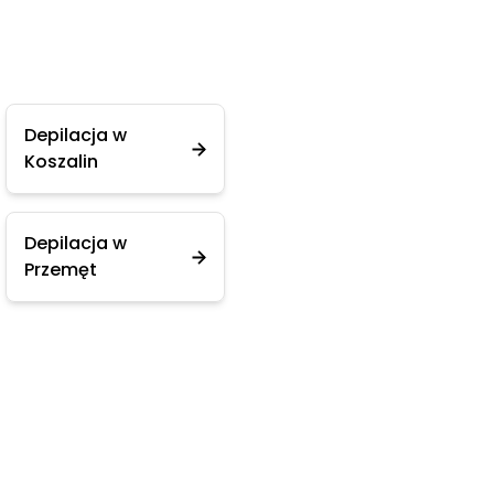
Depilacja w
Koszalin
Depilacja w
Przemęt