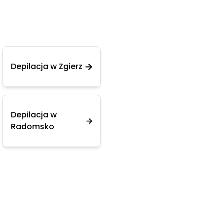
Depilacja w Zgierz
Depilacja w
Radomsko