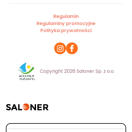
Regulamin
Regulaminy promocyjne
Polityka prywatności
Copyright 2026 Saloner Sp. z o.o.