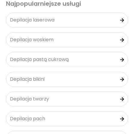
Najpopularniejsze usługi
Depilacja laserowa
Depilacja woskiem
Depilacja pastą cukrową
Depilacja bikini
Depilacja twarzy
Depilacja pach