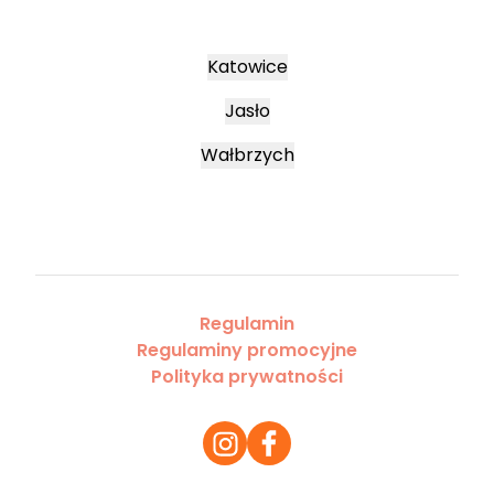
Katowice
Jasło
Wałbrzych
Regulamin
Regulaminy promocyjne
Polityka prywatności