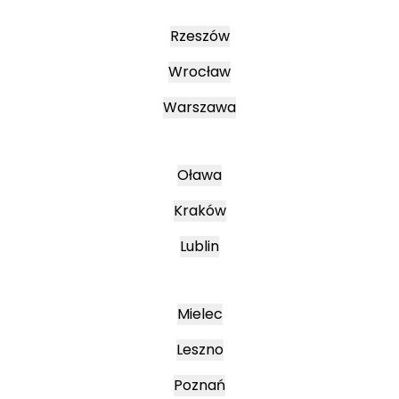
Rzeszów
Wrocław
Warszawa
Oława
Kraków
Lublin
Mielec
Leszno
Poznań