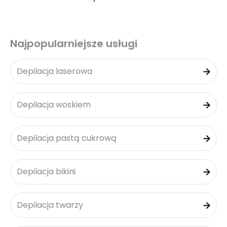
Najpopularniejsze usługi
Depilacja laserowa
Depilacja woskiem
Depilacja pastą cukrową
Depilacja bikini
Depilacja twarzy