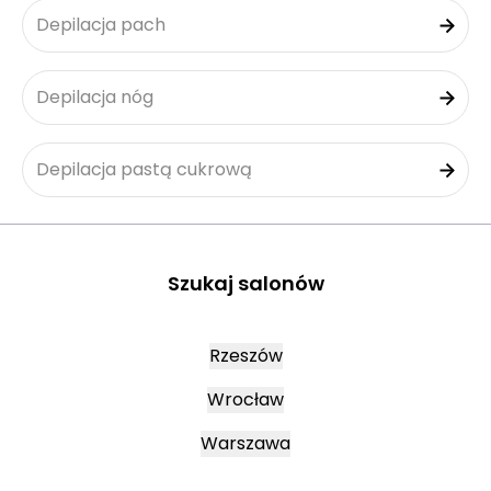
Depilacja pach
Depilacja nóg
Depilacja pastą cukrową
Szukaj salonów
Rzeszów
Wrocław
Warszawa