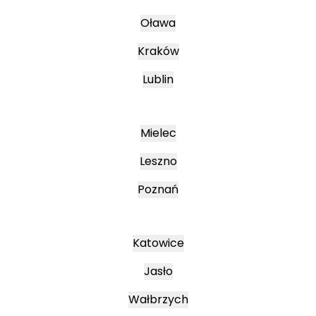
Oława
Kraków
Lublin
Mielec
Leszno
Poznań
Katowice
Jasło
Wałbrzych