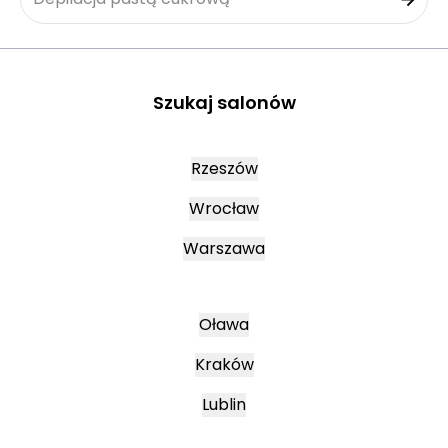
Szukaj salonów
Rzeszów
Wrocław
Warszawa
Oława
Kraków
Lublin