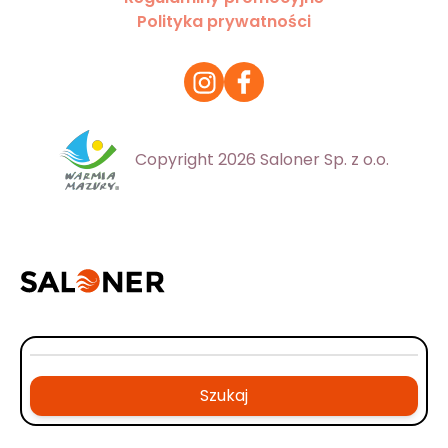
Polityka prywatności
Copyright 2026 Saloner Sp. z o.o.
Szukaj