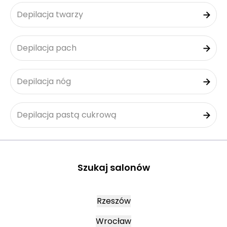
Depilacja twarzy
Depilacja pach
Depilacja nóg
Depilacja pastą cukrową
Szukaj salonów
Rzeszów
Wrocław