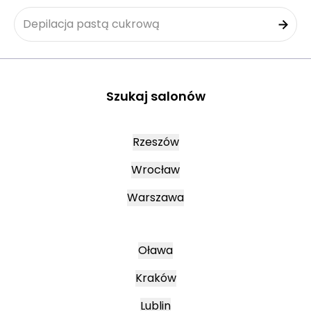
Depilacja pastą cukrową
Szukaj salonów
Rzeszów
Wrocław
Warszawa
Oława
Kraków
Lublin