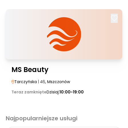
MS Beauty
Tarczyńska
| 46
, Mszczonów
Teraz zamknięte
Dzisiaj:
10:00-19:00
Najpopularniejsze usługi