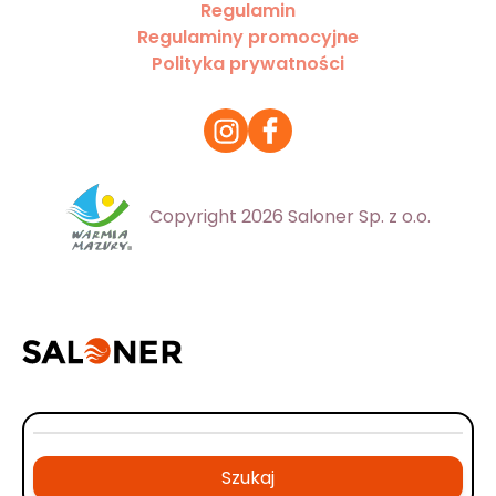
Regulamin
Regulaminy promocyjne
Polityka prywatności
Copyright 2026 Saloner Sp. z o.o.
Szukaj