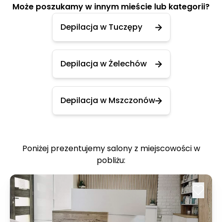
Może poszukamy w innym mieście lub kategorii?
Depilacja w Tuczępy
Depilacja w Żelechów
Depilacja w Mszczonów
Poniżej prezentujemy salony z miejscowości w
pobliżu: