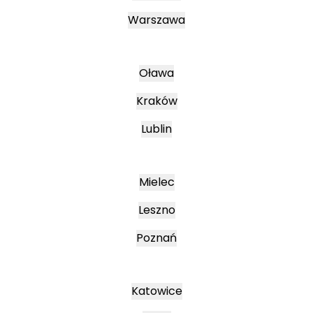
Warszawa
Oława
Kraków
Lublin
Mielec
Leszno
Poznań
Katowice