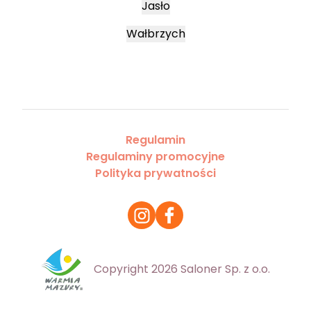
Jasło
Wałbrzych
Regulamin
Regulaminy promocyjne
Polityka prywatności
Copyright 2026 Saloner Sp. z o.o.