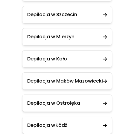
Depilacja w Szczecin
Depilacja w Mierzyn
Depilacja w Koło
Depilacja w Maków Mazowiecki
Depilacja w Ostrołęka
Depilacja w Łódź