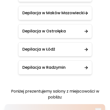
Depilacja w Maków Mazowiecki
Depilacja w Ostrołęka
Depilacja w Łódź
Depilacja w Radzymin
Poniżej prezentujemy salony z miejscowości w
pobliżu: