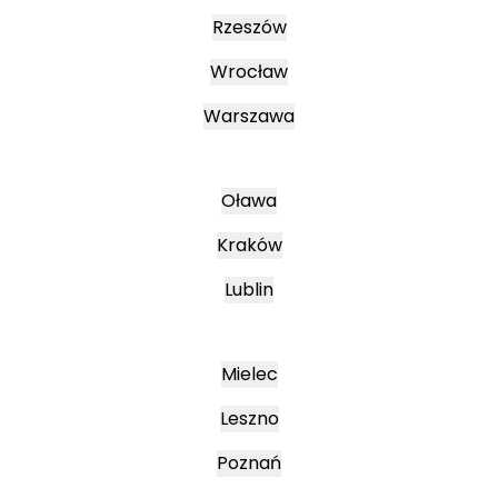
Rzeszów
Wrocław
Warszawa
Oława
Kraków
Lublin
Mielec
Leszno
Poznań