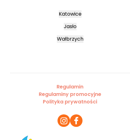
Katowice
Jasło
Wałbrzych
Regulamin
Regulaminy promocyjne
Polityka prywatności