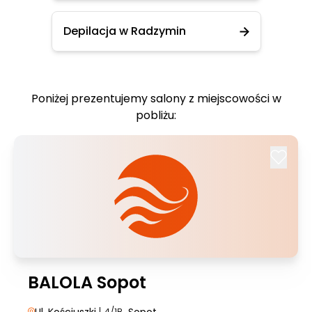
Depilacja w Radzymin
Poniżej prezentujemy salony z miejscowości w
pobliżu:
BALOLA Sopot