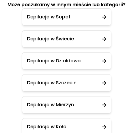
Może poszukamy w innym mieście lub kategorii?
Depilacja w Sopot
Depilacja w Świecie
Depilacja w Działdowo
Depilacja w Szczecin
Depilacja w Mierzyn
Depilacja w Koło