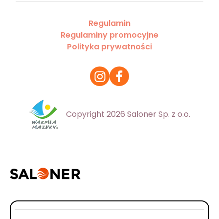
Regulamin
Regulaminy promocyjne
Polityka prywatności
Copyright 2026 Saloner Sp. z o.o.