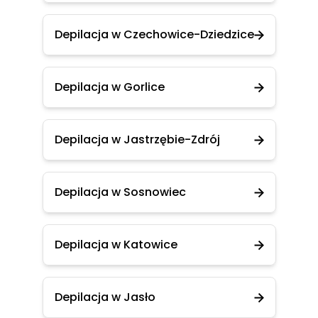
Depilacja w Czechowice-Dziedzice
Depilacja w Gorlice
Depilacja w Jastrzębie-Zdrój
Depilacja w Sosnowiec
Depilacja w Katowice
Depilacja w Jasło