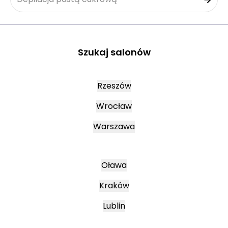
Szukaj salonów
Rzeszów
Wrocław
Warszawa
Oława
Kraków
Lublin