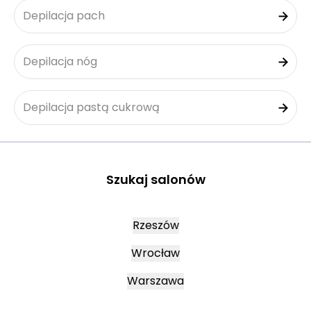
Depilacja pach
Depilacja nóg
Depilacja pastą cukrową
Szukaj salonów
Rzeszów
Wrocław
Warszawa