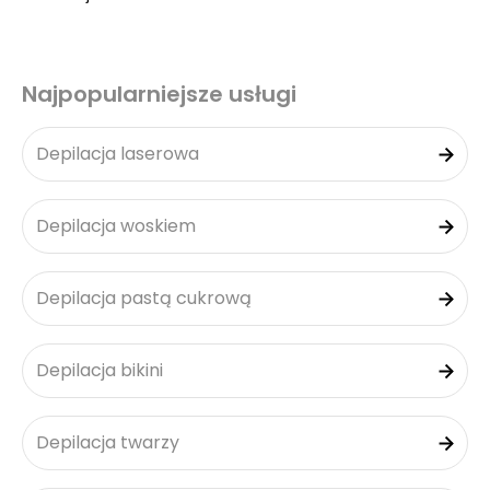
Najpopularniejsze usługi
Depilacja laserowa
Depilacja woskiem
Depilacja pastą cukrową
Depilacja bikini
Depilacja twarzy