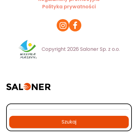
Polityka prywatności
Copyright 2026 Saloner Sp. z o.o.
Szukaj