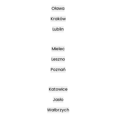
Oława
Kraków
Lublin
Mielec
Leszno
Poznań
Katowice
Jasło
Wałbrzych