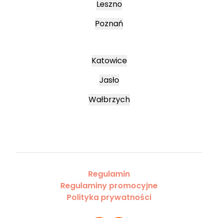
Leszno
Poznań
Katowice
Jasło
Wałbrzych
Regulamin
Regulaminy promocyjne
Polityka prywatności