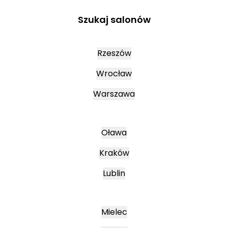
Szukaj salonów
Rzeszów
Wrocław
Warszawa
Oława
Kraków
Lublin
Mielec