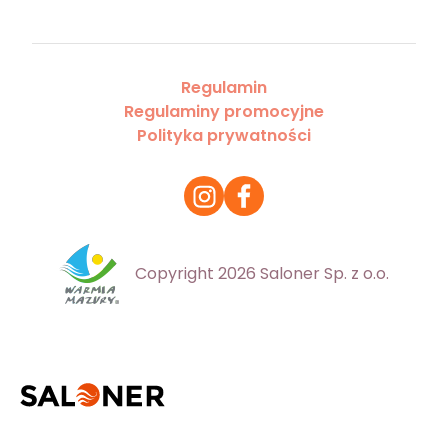
Regulamin
Regulaminy promocyjne
Polityka prywatności
Copyright 2026 Saloner Sp. z o.o.