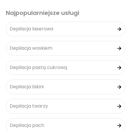
Najpopularniejsze usługi
Depilacja laserowa
Depilacja woskiem
Depilacja pastą cukrową
Depilacja bikini
Depilacja twarzy
Depilacja pach