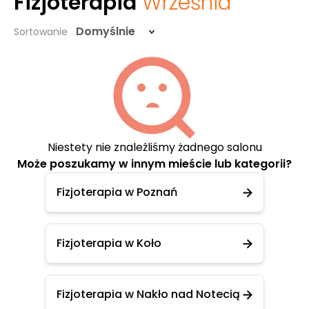
Fizjoterapia
Września
Domyślnie
Sortowanie
Niestety nie znaleźliśmy żadnego salonu
Może poszukamy w innym mieście lub kategorii?
Fizjoterapia w Poznań
Fizjoterapia w Koło
Fizjoterapia w Nakło nad Notecią