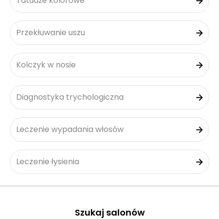
Tatuaże kolorowe
Przekłuwanie uszu
Kolczyk w nosie
Diagnostyka trychologiczna
Leczenie wypadania włosów
Leczenie łysienia
Szukaj salonów