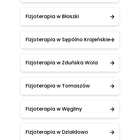
Fizjoterapia w Błaszki
Fizjoterapia w Sępólno Krajeńskie
Fizjoterapia w Zduńska Wola
Fizjoterapia w Tomaszów
Fizjoterapia w Węgliny
Fizjoterapia w Działdowo