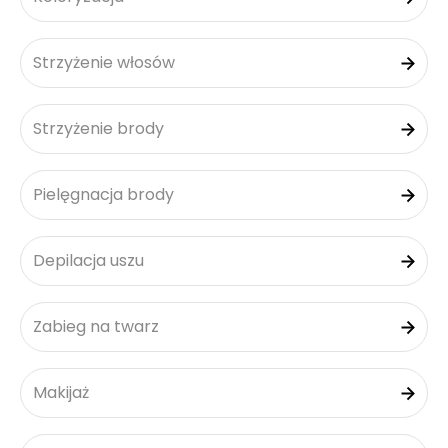
Strzyżenie włosów
Strzyżenie brody
Pielęgnacja brody
Depilacja uszu
Zabieg na twarz
Makijaż