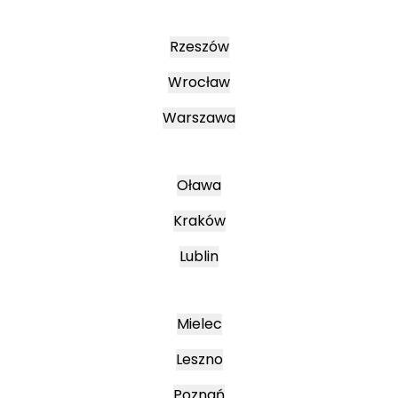
Rzeszów
Wrocław
Warszawa
Oława
Kraków
Lublin
Mielec
Leszno
Poznań