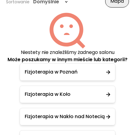
Mapa
Domyślnie
Sortowanie
Niestety nie znaleźliśmy żadnego salonu
Może poszukamy w innym mieście lub kategorii?
Fizjoterapia w Poznań
Fizjoterapia w Koło
Fizjoterapia w Nakło nad Notecią