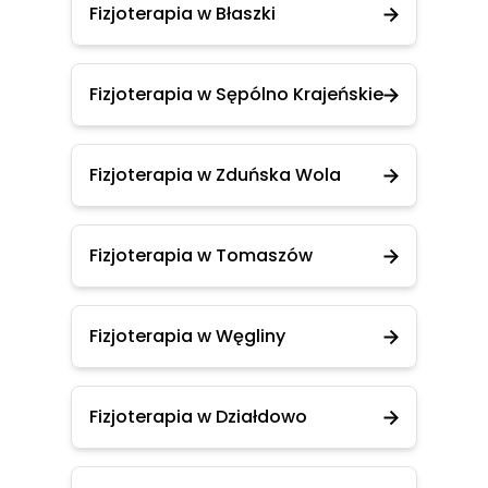
Fizjoterapia w Błaszki
Fizjoterapia w Sępólno Krajeńskie
Fizjoterapia w Zduńska Wola
Fizjoterapia w Tomaszów
Fizjoterapia w Węgliny
Fizjoterapia w Działdowo