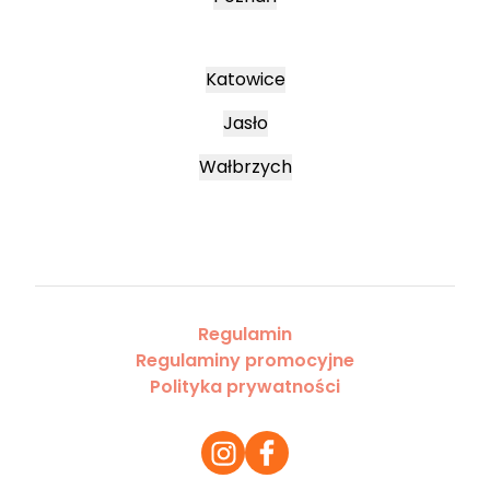
Katowice
Jasło
Wałbrzych
Regulamin
Regulaminy promocyjne
Polityka prywatności