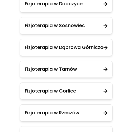
Fizjoterapia w Dobczyce
Fizjoterapia w Sosnowiec
Fizjoterapia w Dąbrowa Górnicza
Fizjoterapia w Tarnów
Fizjoterapia w Gorlice
Fizjoterapia w Rzeszów