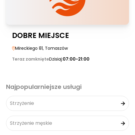
DOBRE MIEJSCE
Mireckiego 81
, Tomaszów
Teraz zamknięte
Dzisiaj:
07:00-21:00
Najpopularniejsze usługi
Strzyżenie
Strzyżenie męskie