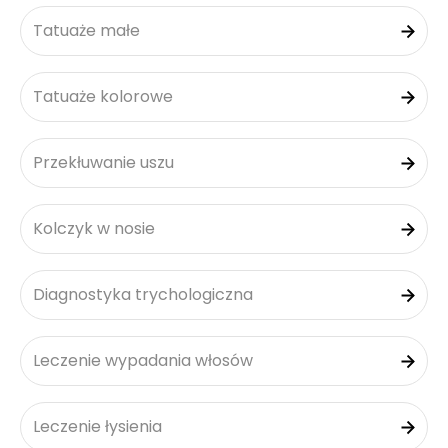
Tatuaże małe
Tatuaże kolorowe
Przekłuwanie uszu
Kolczyk w nosie
Diagnostyka trychologiczna
Leczenie wypadania włosów
Leczenie łysienia