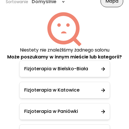
Mapa
Domyślnie
Sortowanie
Niestety nie znaleźliśmy żadnego salonu
Może poszukamy w innym mieście lub kategorii?
Fizjoterapia w Bielsko-Biała
Fizjoterapia w Katowice
Fizjoterapia w Paniówki