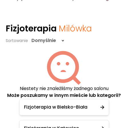
Fizjoterapia
Milówka
Domyślnie
Sortowanie
Niestety nie znaleźliśmy żadnego salonu
Może poszukamy w innym mieście lub kategorii?
Fizjoterapia w Bielsko-Biała