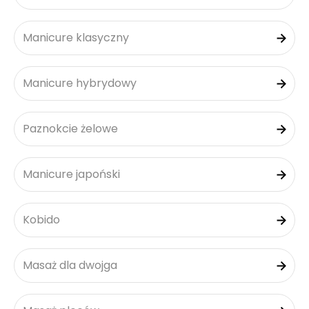
Manicure klasyczny
Manicure hybrydowy
Paznokcie żelowe
Manicure japoński
Kobido
Masaż dla dwojga