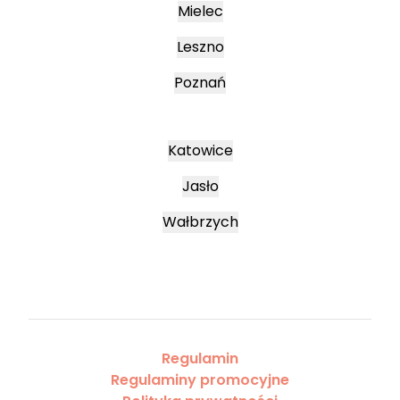
Mielec
Leszno
Poznań
Katowice
Jasło
Wałbrzych
Regulamin
Regulaminy promocyjne