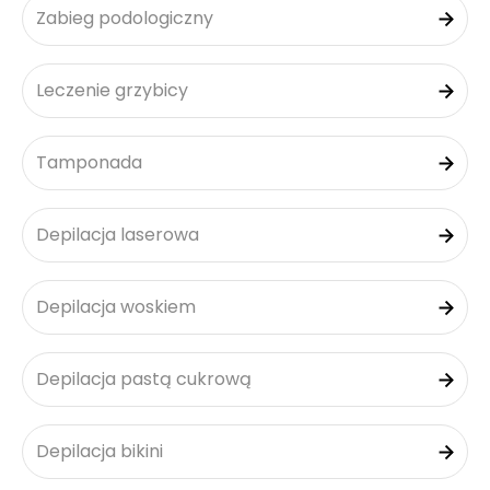
Zabieg podologiczny
Leczenie grzybicy
Tamponada
Depilacja laserowa
Depilacja woskiem
Depilacja pastą cukrową
Depilacja bikini