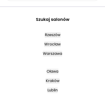
Szukaj salonów
Rzeszów
Wrocław
Warszawa
Oława
Kraków
Lublin