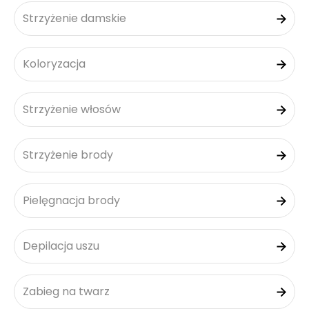
Strzyżenie damskie
Koloryzacja
Strzyżenie włosów
Strzyżenie brody
Pielęgnacja brody
Depilacja uszu
Zabieg na twarz