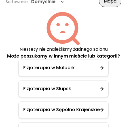
Mapa
Domyślnie
Sortowanie
Niestety nie znaleźliśmy żadnego salonu
Może poszukamy w innym mieście lub kategorii?
Fizjoterapia w Malbork
Fizjoterapia w Słupsk
Fizjoterapia w Sępólno Krajeńskie