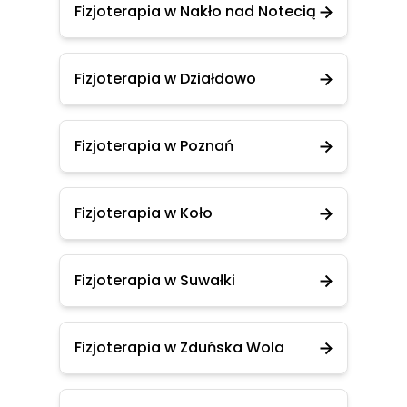
Fizjoterapia w Nakło nad Notecią
Fizjoterapia w Działdowo
Fizjoterapia w Poznań
Fizjoterapia w Koło
Fizjoterapia w Suwałki
Fizjoterapia w Zduńska Wola