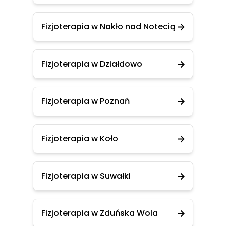
Fizjoterapia w Nakło nad Notecią
Fizjoterapia w Działdowo
Fizjoterapia w Poznań
Fizjoterapia w Koło
Fizjoterapia w Suwałki
Fizjoterapia w Zduńska Wola