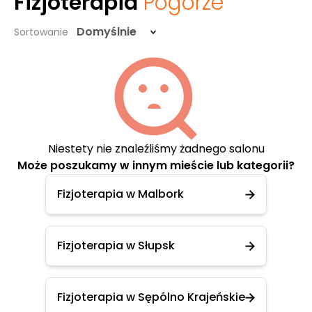
Fizjoterapia
Pogórze
Domyślnie
Sortowanie
Niestety nie znaleźliśmy żadnego salonu
Może poszukamy w innym mieście lub kategorii?
Fizjoterapia w Malbork
Fizjoterapia w Słupsk
Fizjoterapia w Sępólno Krajeńskie