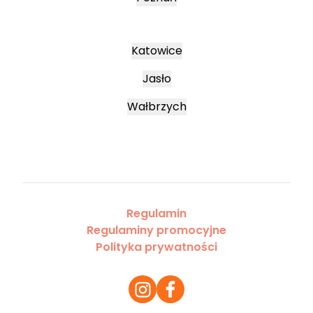
Katowice
Jasło
Wałbrzych
Regulamin
Regulaminy promocyjne
Polityka prywatności