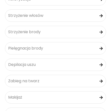
Strzyżenie włosów
Strzyżenie brody
Pielęgnacja brody
Depilacja uszu
Zabieg na twarz
Makijaż