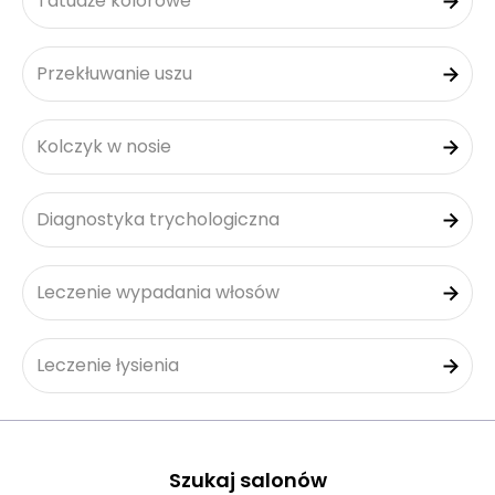
Tatuaże kolorowe
Przekłuwanie uszu
Kolczyk w nosie
Diagnostyka trychologiczna
Leczenie wypadania włosów
Leczenie łysienia
Szukaj salonów