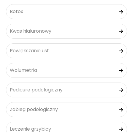
Botox
Kwas hialuronowy
Powiększanie ust
Wolumetria
Pedicure podologiczny
Zabieg podologiczny
Leczenie grzybicy