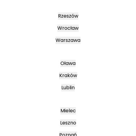
Rzeszów
Wrocław
Warszawa
Oława
Kraków
Lublin
Mielec
Leszno
Poznań