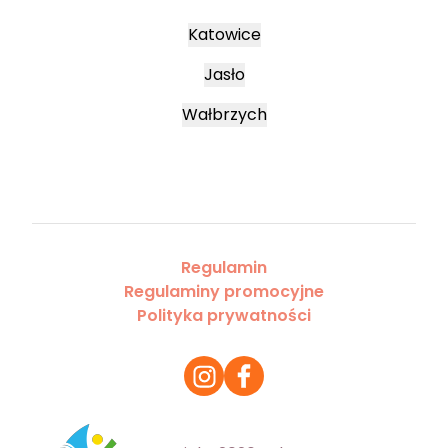
Katowice
Jasło
Wałbrzych
Regulamin
Regulaminy promocyjne
Polityka prywatności