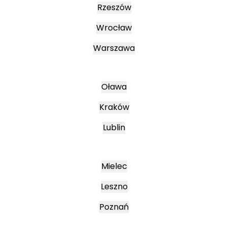
Rzeszów
Wrocław
Warszawa
Oława
Kraków
Lublin
Mielec
Leszno
Poznań