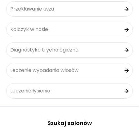
Przekłuwanie uszu
Kolczyk w nosie
Diagnostyka trychologiczna
Leczenie wypadania włosów
Leczenie łysienia
Szukaj salonów