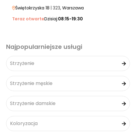
Świętokrzyska 18
| 323
, Warszawa
Teraz otwarte
Dzisiaj:
08:15-19:30
Najpopularniejsze usługi
Strzyżenie
Strzyżenie męskie
Strzyżenie damskie
Koloryzacja