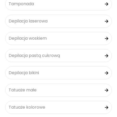
Tamponada
Depilacja laserowa
Depilacja woskiem
Depilacja pastą cukrową
Depilacja bikini
Tatuaże małe
Tatuaże kolorowe