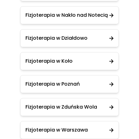
Fizjoterapia w Nakło nad Notecią
Fizjoterapia w Działdowo
Fizjoterapia w Koło
Fizjoterapia w Poznań
Fizjoterapia w Zduńska Wola
Fizjoterapia w Warszawa