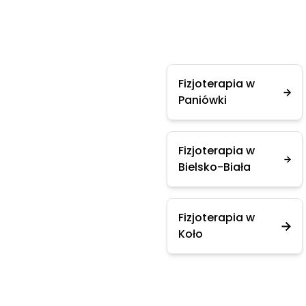
Fizjoterapia w
Paniówki
Fizjoterapia w
Bielsko-Biała
Fizjoterapia w
Koło