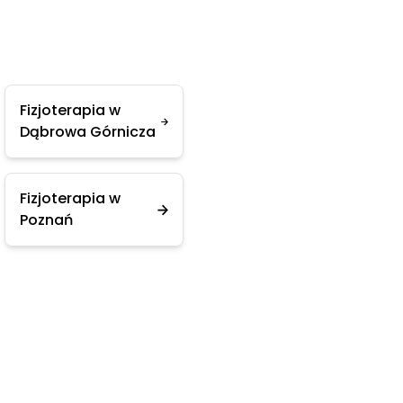
Fizjoterapia w
Dąbrowa Górnicza
Fizjoterapia w
Poznań