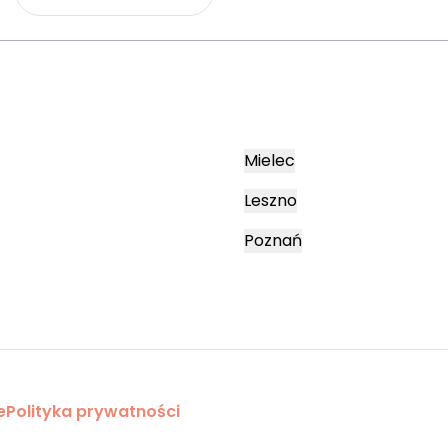
Mielec
Leszno
Poznań
e
Polityka prywatności