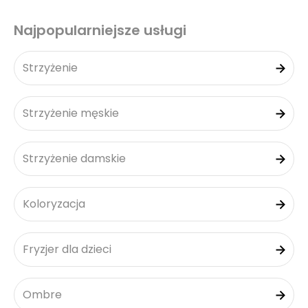
Najpopularniejsze usługi
Strzyżenie
Strzyżenie męskie
Strzyżenie damskie
Koloryzacja
Fryzjer dla dzieci
Ombre