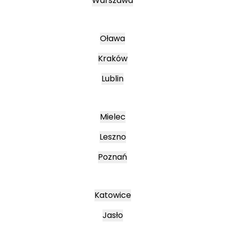
Warszawa
Oława
Kraków
Lublin
Mielec
Leszno
Poznań
Katowice
Jasło