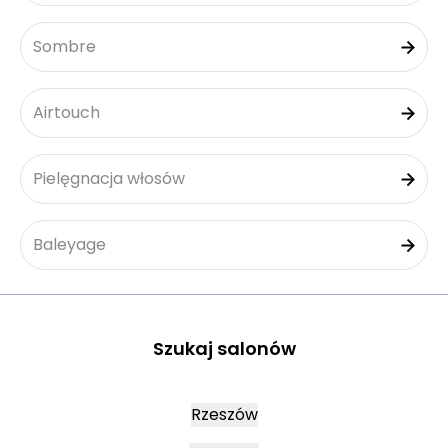
Sombre
Airtouch
Pielęgnacja włosów
Baleyage
Szukaj salonów
Rzeszów