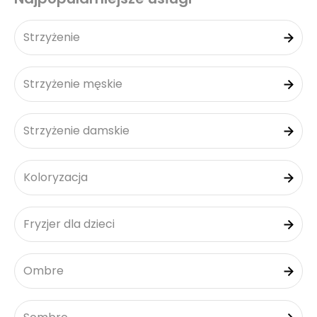
Strzyżenie
Strzyżenie męskie
Strzyżenie damskie
Koloryzacja
Fryzjer dla dzieci
Ombre