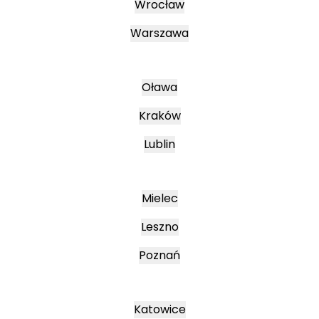
Wrocław
Warszawa
Oława
Kraków
Lublin
Mielec
Leszno
Poznań
Katowice