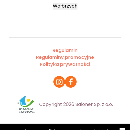
Wałbrzych
Regulamin
Regulaminy promocyjne
Polityka prywatności
Copyright 2026 Saloner Sp. z o.o.