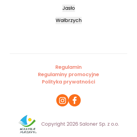
Jasło
Wałbrzych
Regulamin
Regulaminy promocyjne
Polityka prywatności
Copyright 2026 Saloner Sp. z o.o.