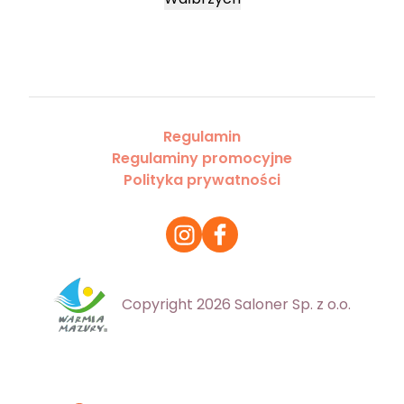
Regulamin
Regulaminy promocyjne
Polityka prywatności
Copyright 2026 Saloner Sp. z o.o.