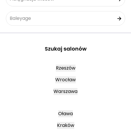
Baleyage
Szukaj salonów
Rzeszów
Wrocław
Warszawa
Oława
Kraków