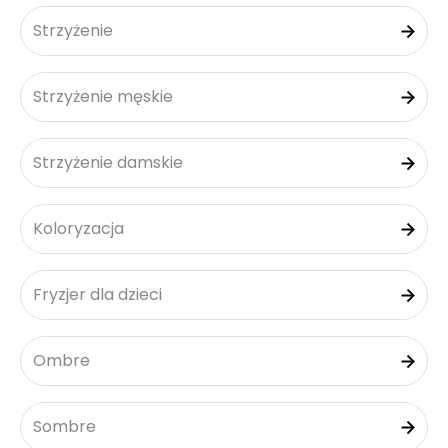
Strzyżenie
Strzyżenie męskie
Strzyżenie damskie
Koloryzacja
Fryzjer dla dzieci
Ombre
Sombre