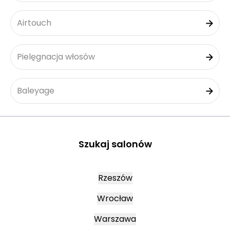
Airtouch
Pielęgnacja włosów
Baleyage
Szukaj salonów
Rzeszów
Wrocław
Warszawa