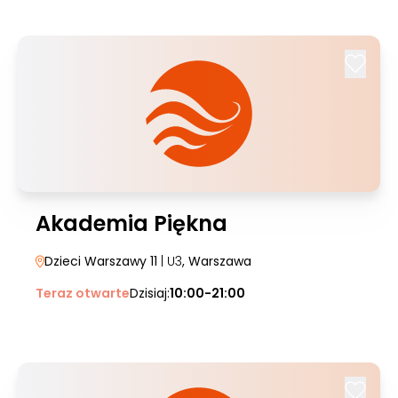
Akademia Piękna
Dzieci Warszawy 11
| U3
, Warszawa
Teraz otwarte
Dzisiaj:
10:00-21:00