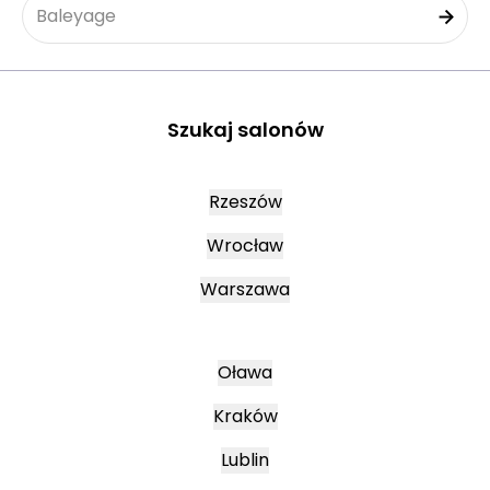
Baleyage
Szukaj salonów
Rzeszów
Wrocław
Warszawa
Oława
Kraków
Lublin