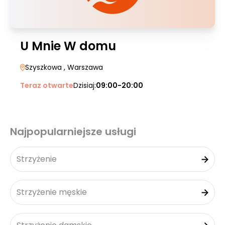
U Mnie W domu
Szyszkowa
, Warszawa
Teraz otwarte
Dzisiaj:
09:00-20:00
Najpopularniejsze usługi
Strzyżenie
Strzyżenie męskie