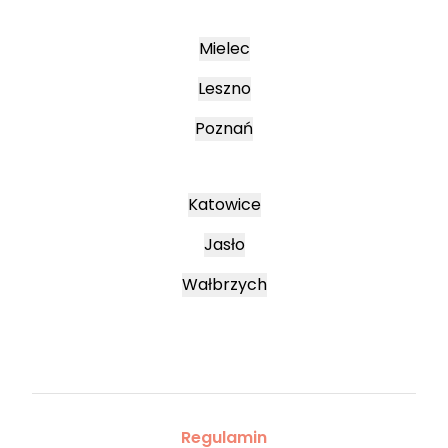
Mielec
Leszno
Poznań
Katowice
Jasło
Wałbrzych
Regulamin