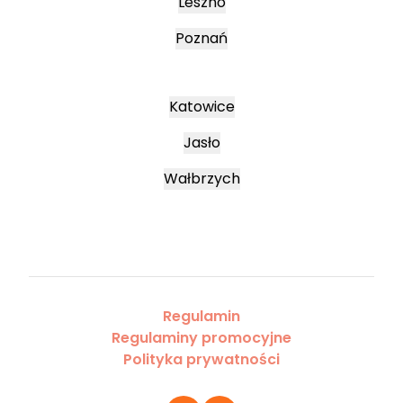
Leszno
Poznań
Katowice
Jasło
Wałbrzych
Regulamin
Regulaminy promocyjne
Polityka prywatności