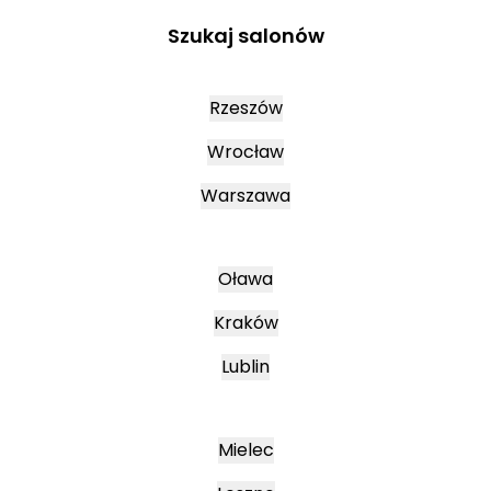
Szukaj salonów
Rzeszów
Wrocław
Warszawa
Oława
Kraków
Lublin
Mielec