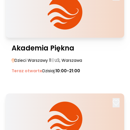
Akademia Piękna
Dzieci Warszawy 11
| U3
, Warszawa
Teraz otwarte
Dzisiaj:
10:00-21:00