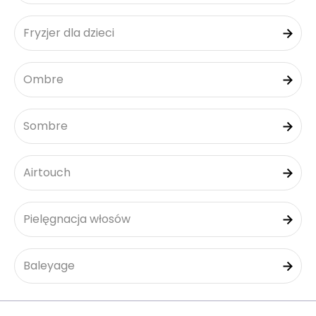
Fryzjer dla dzieci
Ombre
Sombre
Airtouch
Pielęgnacja włosów
Baleyage