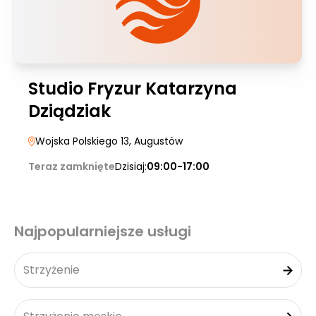
Studio Fryzur Katarzyna
Dziądziak
Wojska Polskiego 13
, Augustów
Teraz zamknięte
Dzisiaj:
09:00-17:00
Najpopularniejsze usługi
Strzyżenie