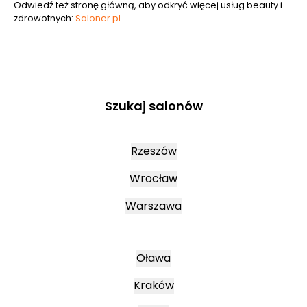
Odwiedź też stronę główną, aby odkryć więcej usług beauty i
zdrowotnych:
Saloner.pl
Szukaj salonów
Rzeszów
Wrocław
Warszawa
Oława
Kraków