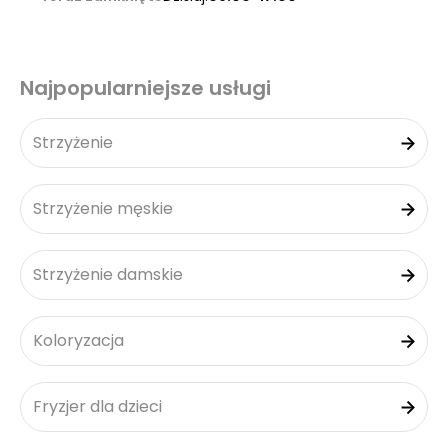
Najpopularniejsze usługi
Strzyżenie
Strzyżenie męskie
Strzyżenie damskie
Koloryzacja
Fryzjer dla dzieci