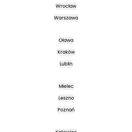
Wrocław
Warszawa
Oława
Kraków
Lublin
Mielec
Leszno
Poznań