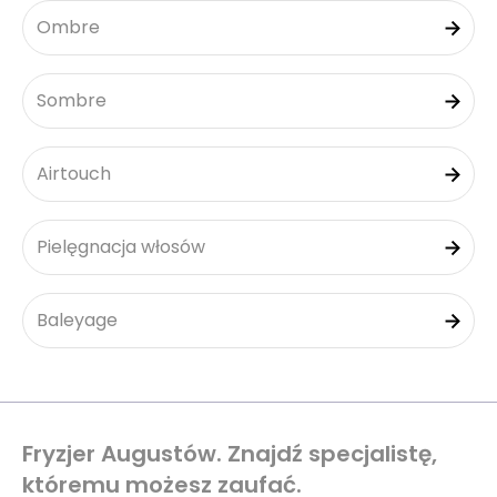
Ombre
Sombre
Airtouch
Pielęgnacja włosów
Baleyage
Fryzjer Augustów. Znajdź specjalistę,
któremu możesz zaufać.