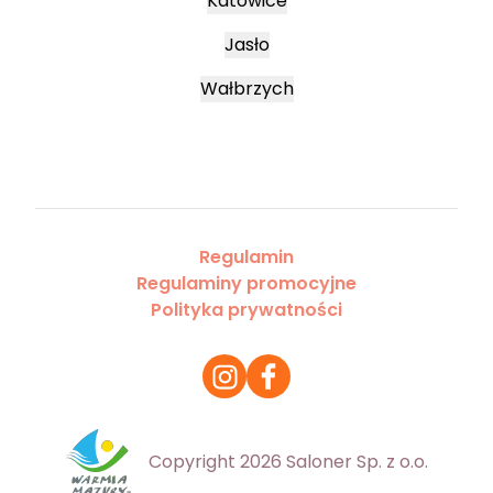
Katowice
Jasło
Wałbrzych
Regulamin
Regulaminy promocyjne
Polityka prywatności
Copyright 2026 Saloner Sp. z o.o.