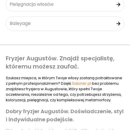
Pielęgnacja włosów
Baleyage
Fryzjer Augustów. Znajdź specjalistę,
któremu możesz zaufać.
Szukasz miejsca, w którym Twoje włosy zostaną potraktowane
z pełnym profesjonalizmem? Dzięki
Saloner.pl
bez problemu
znajdziesz fryzjera w Augustowie, który spełni Twoje
oczekiwania, niezależnie od tego, czy potrzebujesz strzyżenia,
koloryzacji, pielęgnacji, czy kompleksowej metamorfozy.
Dobry fryzjer Augustów. Doświadczenie, styl
i indywidualne podejście.