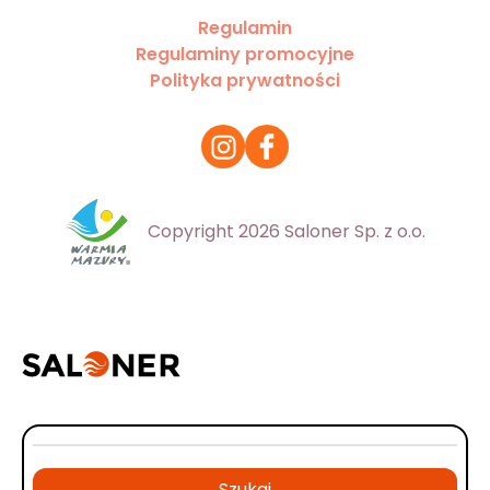
Regulamin
Regulaminy promocyjne
Polityka prywatności
Copyright 2026 Saloner Sp. z o.o.
Szukaj