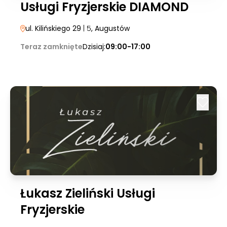
Usługi Fryzjerskie DIAMOND
ul. Kilińskiego 29
| 5
, Augustów
Teraz zamknięte
Dzisiaj:
09:00-17:00
Łukasz Zieliński Usługi
Fryzjerskie