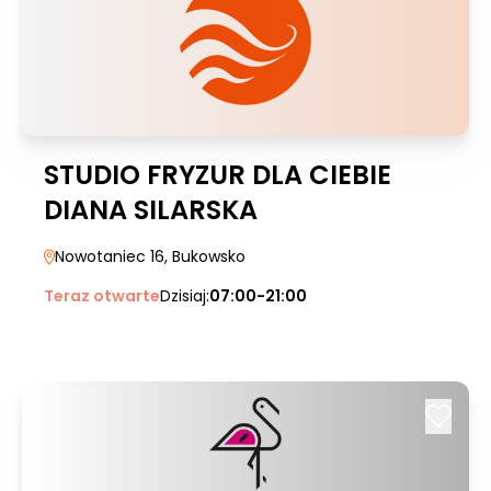
STUDIO FRYZUR DLA CIEBIE
DIANA SILARSKA
Nowotaniec 16
, Bukowsko
Teraz otwarte
Dzisiaj:
07:00-21:00