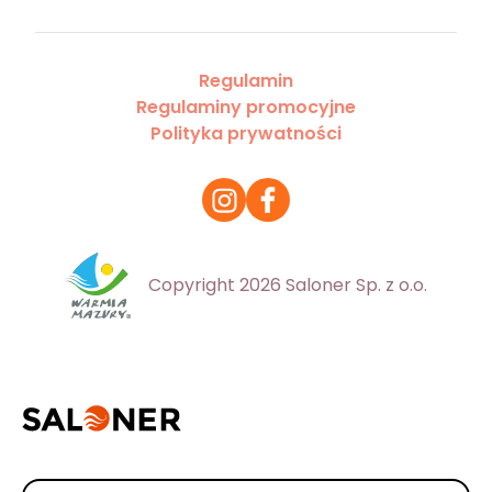
Regulamin
Regulaminy promocyjne
Polityka prywatności
Copyright 2026 Saloner Sp. z o.o.