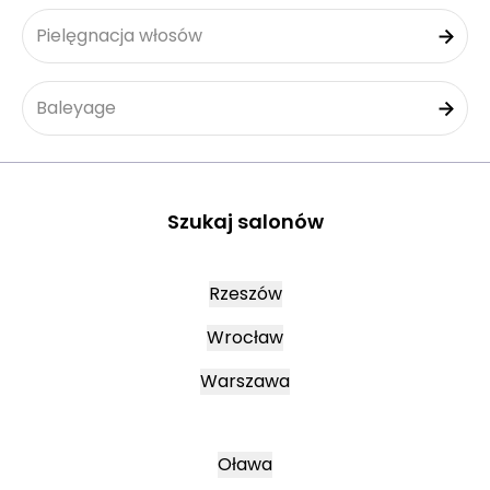
Pielęgnacja włosów
Baleyage
Szukaj salonów
Rzeszów
Wrocław
Warszawa
Oława