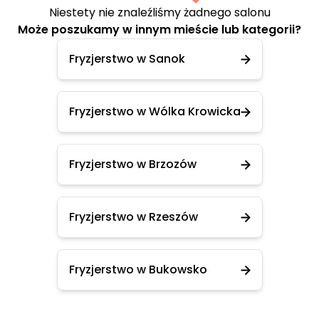
Niestety nie znaleźliśmy żadnego salonu
Może poszukamy w innym mieście lub kategorii?
Fryzjerstwo w Sanok
Fryzjerstwo w Wólka Krowicka
Fryzjerstwo w Brzozów
Fryzjerstwo w Rzeszów
Fryzjerstwo w Bukowsko