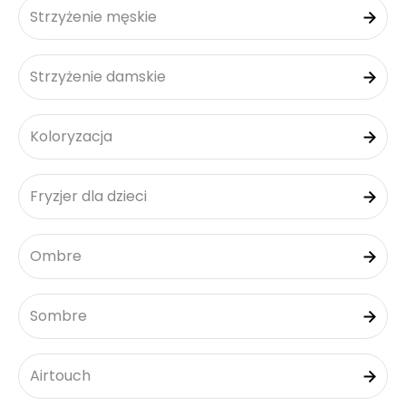
Strzyżenie męskie
Strzyżenie damskie
Koloryzacja
Fryzjer dla dzieci
Ombre
Sombre
Airtouch