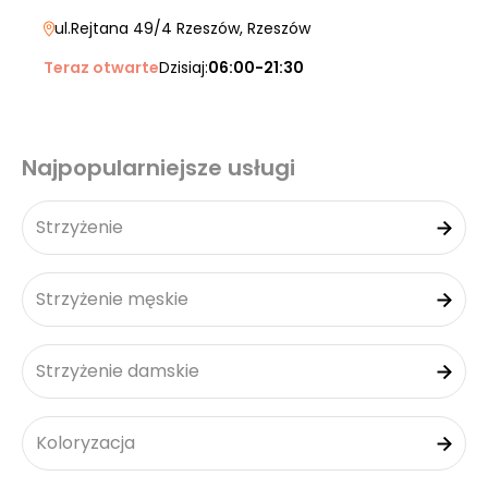
ul.Rejtana 49/4 Rzeszów
, Rzeszów
Teraz otwarte
Dzisiaj:
06:00-21:30
Najpopularniejsze usługi
Strzyżenie
Strzyżenie męskie
Strzyżenie damskie
Koloryzacja