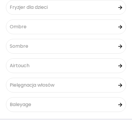
Fryzjer dla dzieci
Ombre
Sombre
Airtouch
Pielęgnacja włosów
Baleyage