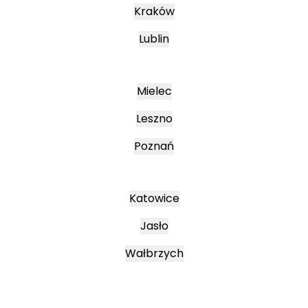
Kraków
Lublin
Mielec
Leszno
Poznań
Katowice
Jasło
Wałbrzych