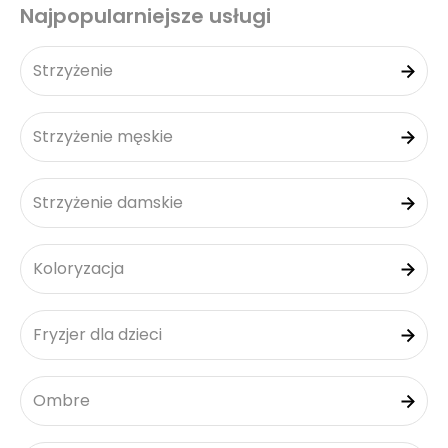
Najpopularniejsze usługi
Strzyżenie
Strzyżenie męskie
Strzyżenie damskie
Koloryzacja
Fryzjer dla dzieci
Ombre