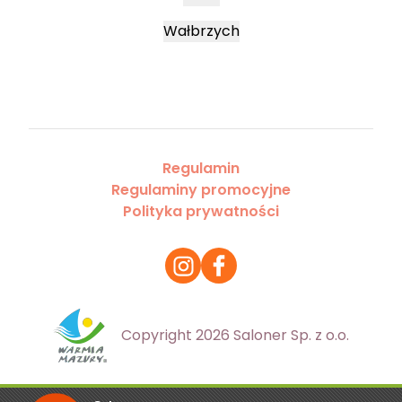
Wałbrzych
Regulamin
Regulaminy promocyjne
Polityka prywatności
Copyright 2026 Saloner Sp. z o.o.