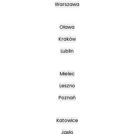
Warszawa
Oława
Kraków
Lublin
Mielec
Leszno
Poznań
Katowice
Jasło