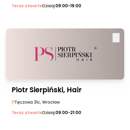
Teraz otwarte
Dzisiaj:
09:00-19:00
Piotr Sierpiński, Hair
Tęczowa 31c
, Wrocław
Teraz otwarte
Dzisiaj:
09:00-21:00