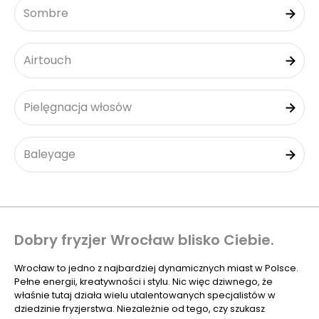
Sombre
Airtouch
Pielęgnacja włosów
Baleyage
Dobry fryzjer Wrocław blisko Ciebie.
Wrocław to jedno z najbardziej dynamicznych miast w Polsce.
Pełne energii, kreatywności i stylu. Nic więc dziwnego, że
właśnie tutaj działa wielu utalentowanych specjalistów w
dziedzinie fryzjerstwa. Niezależnie od tego, czy szukasz