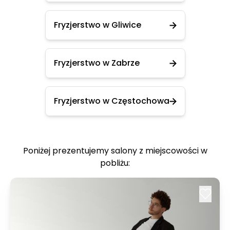
Fryzjerstwo w Gliwice
Fryzjerstwo w Zabrze
Fryzjerstwo w Częstochowa
Poniżej prezentujemy salony z miejscowości w
pobliżu: