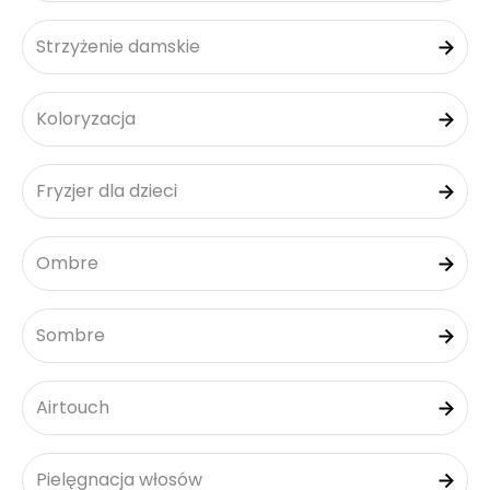
Strzyżenie damskie
Koloryzacja
Fryzjer dla dzieci
Ombre
Sombre
Airtouch
Pielęgnacja włosów