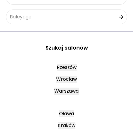
Baleyage
Szukaj salonów
Rzeszów
Wrocław
Warszawa
Oława
Kraków