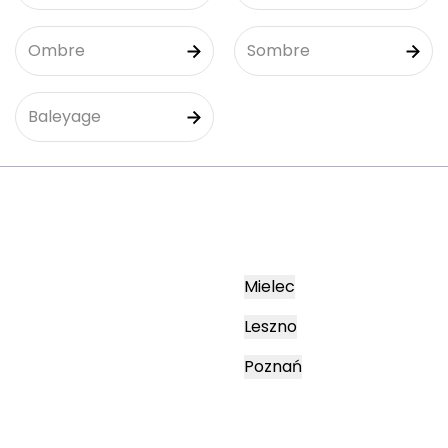
Ombre
Sombre
Baleyage
Mielec
Leszno
Poznań