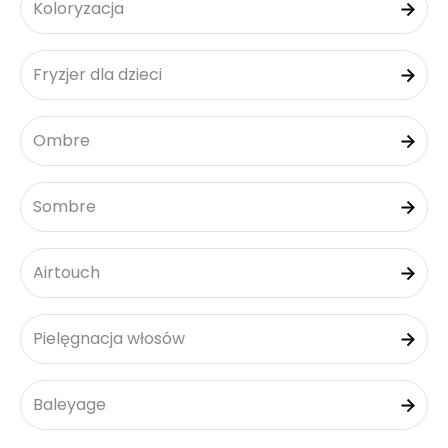
Koloryzacja
Fryzjer dla dzieci
Ombre
Sombre
Airtouch
Pielęgnacja włosów
Baleyage