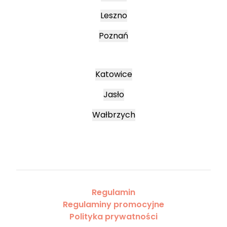
Leszno
Poznań
Katowice
Jasło
Wałbrzych
Regulamin
Regulaminy promocyjne
Polityka prywatności