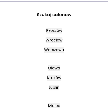
Szukaj salonów
Rzeszów
Wrocław
Warszawa
Oława
Kraków
Lublin
Mielec