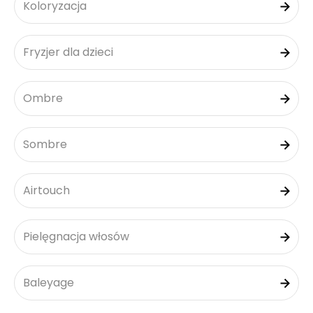
Koloryzacja
Fryzjer dla dzieci
Ombre
Sombre
Airtouch
Pielęgnacja włosów
Baleyage