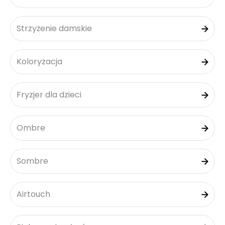
Strzyżenie damskie
Koloryzacja
Fryzjer dla dzieci
Ombre
Sombre
Airtouch