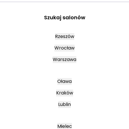
Szukaj salonów
Rzeszów
Wrocław
Warszawa
Oława
Kraków
Lublin
Mielec