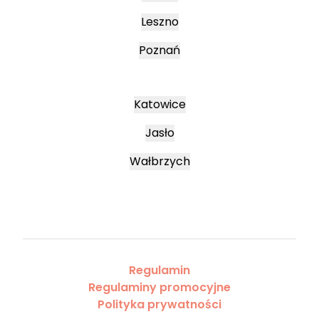
Leszno
Poznań
Katowice
Jasło
Wałbrzych
Regulamin
Regulaminy promocyjne
Polityka prywatności