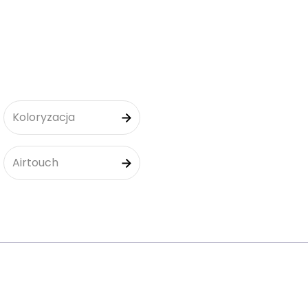
Koloryzacja
Airtouch