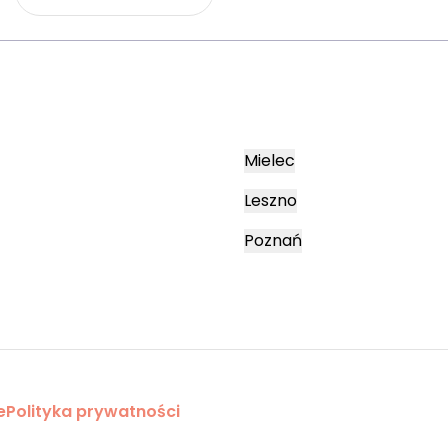
Mielec
Leszno
Poznań
e
Polityka prywatności