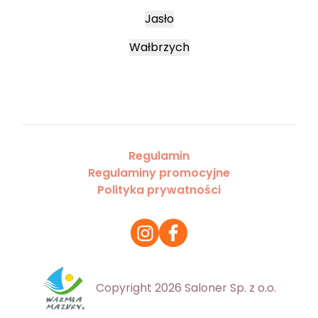
Jasło
Wałbrzych
Regulamin
Regulaminy promocyjne
Polityka prywatności
Copyright 2026 Saloner Sp. z o.o.