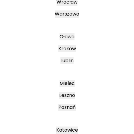
Wrocław
Warszawa
Oława
Kraków
Lublin
Mielec
Leszno
Poznań
Katowice