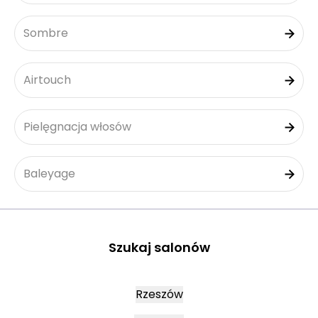
Sombre
Airtouch
Pielęgnacja włosów
Baleyage
Szukaj salonów
Rzeszów