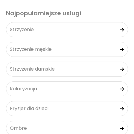
Najpopularniejsze usługi
Strzyżenie
Strzyżenie męskie
Strzyżenie damskie
Koloryzacja
Fryzjer dla dzieci
Ombre