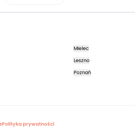
Mielec
Leszno
Poznań
e
Polityka prywatności