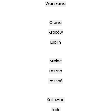
Warszawa
Oława
Kraków
Lublin
Mielec
Leszno
Poznań
Katowice
Jasło