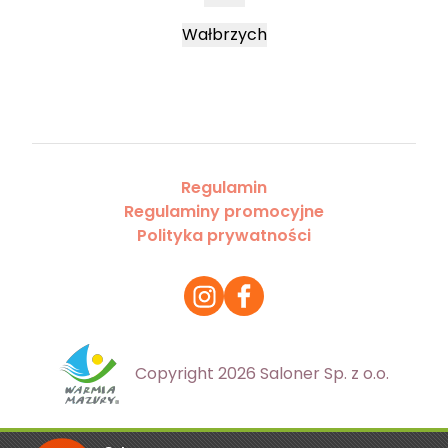
Wałbrzych
Regulamin
Regulaminy promocyjne
Polityka prywatności
Copyright 2026 Saloner Sp. z o.o.