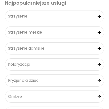
Najpopularniejsze usługi
Strzyżenie
Strzyżenie męskie
Strzyżenie damskie
Koloryzacja
Fryzjer dla dzieci
Ombre