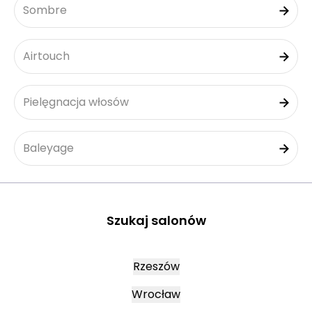
Sombre
Airtouch
Pielęgnacja włosów
Baleyage
Szukaj salonów
Rzeszów
Wrocław