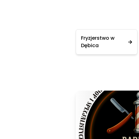
Fryzjerstwo w
Dębica