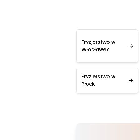
Fryzjerstwo w
Włocławek
Fryzjerstwo w
Płock