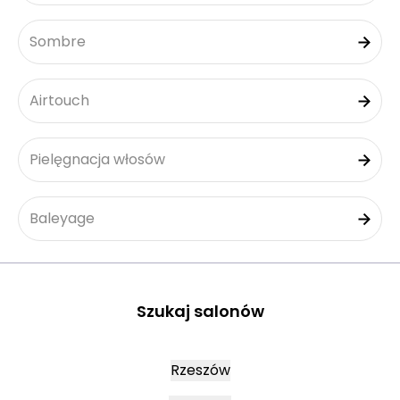
Sombre
Airtouch
Pielęgnacja włosów
Baleyage
Szukaj salonów
Rzeszów