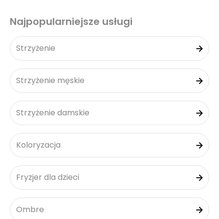
Najpopularniejsze usługi
Strzyżenie
Strzyżenie męskie
Strzyżenie damskie
Koloryzacja
Fryzjer dla dzieci
Ombre