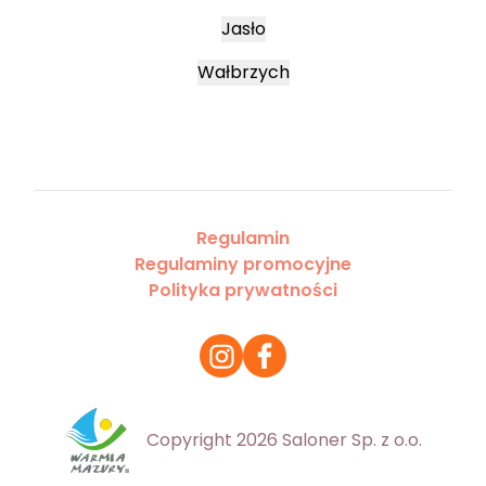
Jasło
Wałbrzych
Regulamin
Regulaminy promocyjne
Polityka prywatności
Copyright 2026 Saloner Sp. z o.o.