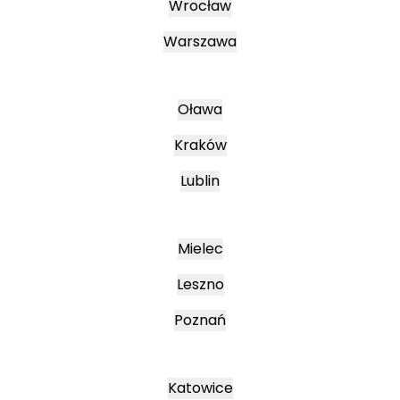
Wrocław
Warszawa
Oława
Kraków
Lublin
Mielec
Leszno
Poznań
Katowice